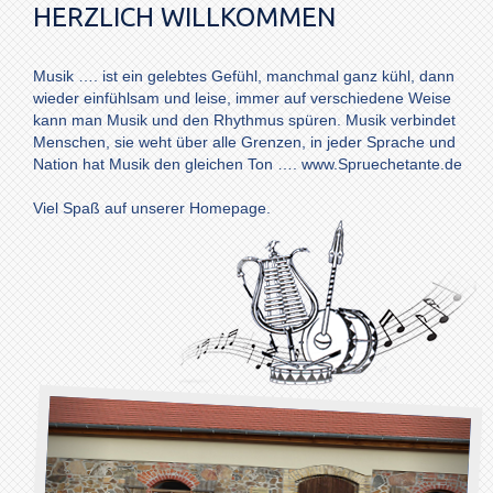
HERZLICH WILLKOMMEN
Musik …. ist ein gelebtes Gefühl, manchmal ganz kühl, dann
wieder einfühlsam und leise, immer auf verschiedene Weise
kann man Musik und den Rhythmus spüren. Musik verbindet
Menschen, sie weht über alle Grenzen, in jeder Sprache und
Nation hat Musik den gleichen Ton …. www.Spruechetante.de
Viel Spaß auf unserer Homepage.