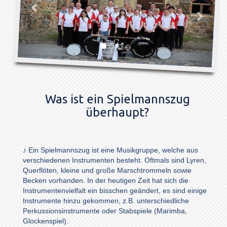
Was ist ein Spielmannszug
überhaupt?
♪ Ein Spielmannszug ist eine Musikgruppe, welche aus
verschiedenen Instrumenten besteht. Oftmals sind Lyren,
Querflöten, kleine und große Marschtrommeln sowie
Becken vorhanden. In der heutigen Zeit hat sich die
Instrumentenvielfalt ein bisschen geändert, es sind einige
Instrumente hinzu gekommen, z.B. unterschiedliche
Perkussionsinstrumente oder Stabspiele (Marimba,
Glockenspiel).