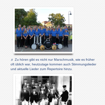
♬ Zu hören gibt es nicht nur Marschmusik, wie es früher
oft üblich war, heutzutage kommen auch Stimmungslieder
und aktuelle Lieder zum Repertoire hinzu.